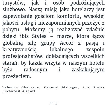
turystów, jak i osób podróżujących
służbowo. Naszą misją jako hotelarzy jest
zapewnianie gościom komfortu, wysokiej
jakości usług i niezapomnianych przeżyć z
pobytu. Możemy ją realizować właśnie
dzięki ibis Styles – marce, która łączy
globalną siłę grupy Accor z pasją i
kreatywnością lokalnego zespołu
profesjonalistów, dokładających wszelkich
starań, by każda wizyta w naszym hotelu
była radosnym i zaskakującym
przeżyciem.
Valentin Gheorghe, General Manager, ibis Styles
Bucharest Airport
###