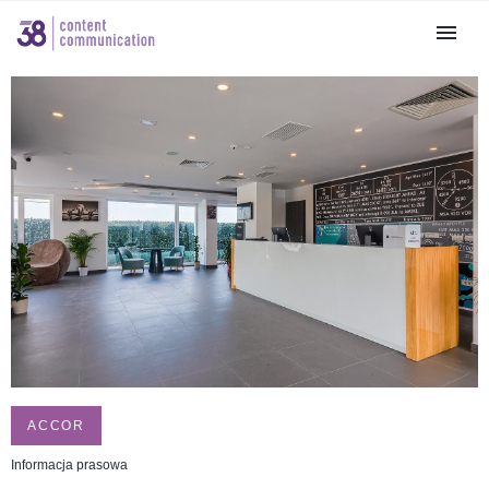
ACCOR
Informacja prasowa