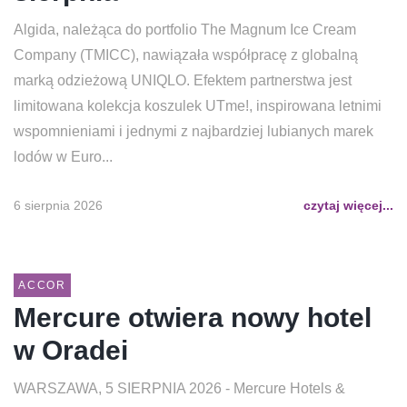
Algida, należąca do portfolio The Magnum Ice Cream
Company (TMICC), nawiązała współpracę z globalną
marką odzieżową UNIQLO. Efektem partnerstwa jest
limitowana kolekcja koszulek UTme!, inspirowana letnimi
wspomnieniami i jednymi z najbardziej lubianych marek
lodów w Euro...
6 sierpnia 2026
czytaj więcej...
ACCOR
Mercure otwiera nowy hotel
w Oradei
WARSZAWA, 5 SIERPNIA 2026 - Mercure Hotels &