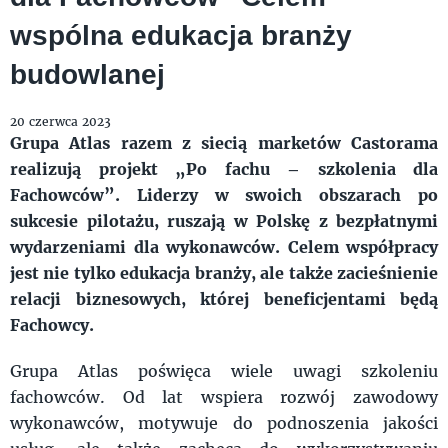
wspólna edukacja branży
budowlanej
20 czerwca 2023
Grupa Atlas razem z siecią marketów Castorama
realizują projekt „Po fachu – szkolenia dla
Fachowców”. Liderzy w swoich obszarach po
sukcesie pilotażu, ruszają w Polskę z bezpłatnymi
wydarzeniami dla wykonawców. Celem współpracy
jest nie tylko edukacja branży, ale także zacieśnienie
relacji biznesowych, której beneficjentami będą
Fachowcy.
Grupa Atlas poświęca wiele uwagi szkoleniu
fachowców. Od lat wspiera rozwój zawodowy
wykonawców, motywuje do podnoszenia jakości