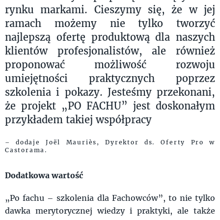
rynku markami. Cieszymy się, że w jej
ramach możemy nie tylko tworzyć
najlepszą ofertę produktową dla naszych
klientów profesjonalistów, ale również
proponować możliwość rozwoju
umiejętności praktycznych poprzez
szkolenia i pokazy. Jesteśmy przekonani,
że projekt „PO FACHU” jest doskonałym
przykładem takiej współpracy
– dodaje Joёl Mauriès, Dyrektor ds. Oferty Pro w
Castorama.
Dodatkowa wartość
„Po fachu – szkolenia dla Fachowców”, to nie tylko
dawka merytorycznej wiedzy i praktyki, ale także