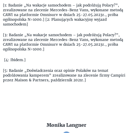
[1: Badanie „Na wakacje samochodem – jak podróżują Polacy?”,
zrealizowane na zlecenie Mercedes-Benz Vans, wykonane metodą
CAWI na platformie Omnisurv w dniach 25-27.05.2023r., próba
ogólnopolska N=1000.] [2: Planujących wakacyjny wyjazd
samochodem]
[3: Badanie „Na wakacje samochodem – jak podróżują Polacy?”,
zrealizowane na zlecenie Mercedes-Benz Vans, wykonane metodą
CAWI na platformie Omnisurv w dniach 25-27.05.2023r., próba
ogólnopolska N=1000.]
[4: Ibidem.]
[5: Badanie „Doświadczenia oraz opinie Polaków na temat
podróżowania kamperem” zrealizowane na zlecenie firmy Campiri
przez Maison & Partners, październik 2021r.]
Monika Langner