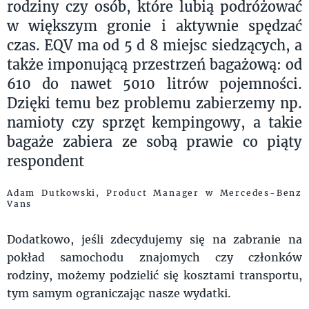
rodziny czy osób, które lubią podróżować
w większym gronie i aktywnie spędzać
czas. EQV ma od 5 d 8 miejsc siedzących, a
także imponującą przestrzeń bagażową: od
610 do nawet 5010 litrów pojemności.
Dzięki temu bez problemu zabierzemy np.
namioty czy sprzęt kempingowy, a takie
bagaże zabiera ze sobą prawie co piąty
respondent
Adam Dutkowski, Product Manager w Mercedes-Benz
Vans
Dodatkowo, jeśli zdecydujemy się na zabranie na
pokład samochodu znajomych czy członków
rodziny, możemy podzielić się kosztami transportu,
tym samym ograniczając nasze wydatki.