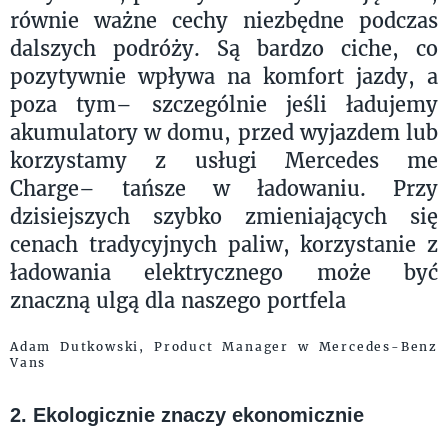
równie ważne cechy niezbędne podczas
dalszych podróży. Są bardzo ciche, co
pozytywnie wpływa na komfort jazdy, a
poza tym– szczególnie jeśli ładujemy
akumulatory w domu, przed wyjazdem lub
korzystamy z usługi Mercedes me
Charge– tańsze w ładowaniu. Przy
dzisiejszych szybko zmieniających się
cenach tradycyjnych paliw, korzystanie z
ładowania elektrycznego może być
znaczną ulgą dla naszego portfela
Adam Dutkowski, Product Manager w Mercedes-Benz
Vans
2. Ekologicznie znaczy ekonomicznie