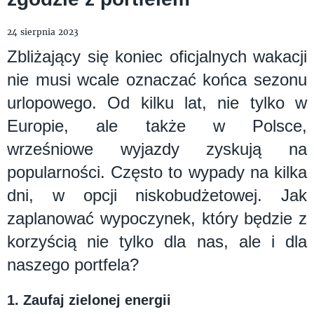
24 sierpnia 2023
Zbliżający się koniec oficjalnych wakacji
nie musi wcale oznaczać końca sezonu
urlopowego. Od kilku lat, nie tylko w
Europie, ale także w Polsce,
wrześniowe wyjazdy zyskują na
popularności. Często to wypady na kilka
dni, w opcji niskobudżetowej. Jak
zaplanować wypoczynek, który będzie z
korzyścią nie tylko dla nas, ale i dla
naszego portfela?
1. Zaufaj zielonej energii