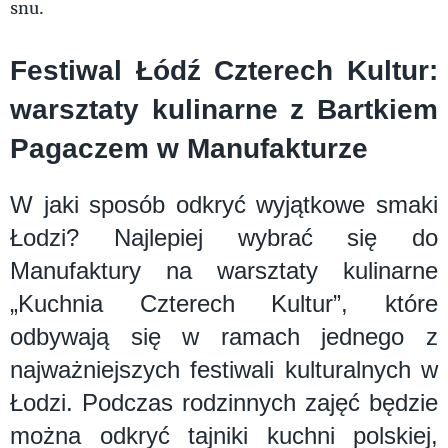
snu.
Festiwal Łódź Czterech Kultur:
warsztaty kulinarne z Bartkiem
Pagaczem w Manufakturze
W jaki sposób odkryć wyjątkowe smaki
Łodzi? Najlepiej wybrać się do
Manufaktury na warsztaty kulinarne
„Kuchnia Czterech Kultur”, które
odbywają się w ramach jednego z
najważniejszych festiwali kulturalnych w
Łodzi. Podczas rodzinnych zajęć będzie
można odkryć tajniki kuchni polskiej,