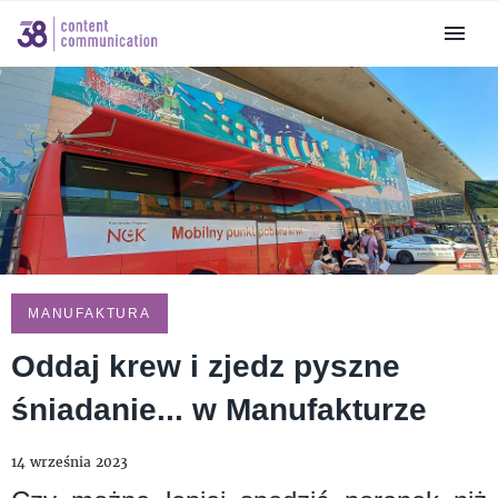
MANUFAKTURA
Oddaj krew i zjedz pyszne
śniadanie... w Manufakturze
14 września 2023