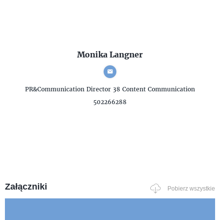
Monika Langner
PR&Communication Director
38 Content Communication
502266288
Załączniki
Pobierz wszystkie