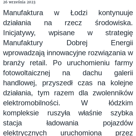
26 września 2023
Manufaktura w Łodzi kontynuuje
działania na rzecz środowiska.
Inicjatywy, wpisane w strategię
Manufaktury Dobrej Energii
wprowadzają innowacyjne rozwiązania w
branży retail. Po uruchomieniu farmy
fotowoltaicznej na dachu galerii
handlowej, przyszedł czas na kolejne
działania, tym razem dla zwolenników
elektromobilności. W łódzkim
kompleksie ruszyła właśnie szybka
stacja ładowania pojazdów
elektrycznych uruchomiona przez