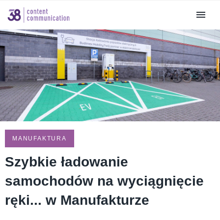
MANUFAKTURA
Szybkie ładowanie
samochodów na wyciągnięcie
ręki... w Manufakturze