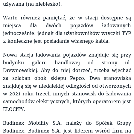
używana (na niebiesko).
Warto również pamiętać, że w stacji dostępne są
miejsca dla dwóch pojazdów ładowanych
jednocześnie, jednak dla użytkowników wtyczki TYP
2 konieczne jest posiadanie własnego kabla.
Nowa stacja ładowania pojazdów znajduje się przy
budynku galerii handlowej od strony ul.
Drewnowskiej. Aby do niej dotrzeć, trzeba wjechać
za szlaban obok sklepu Pepco. Dwa stanowiska
znajdują się w niedalekiej odległości od otworzonych
w 2021 roku trzech innych stanowisk do ładowania
samochodów elektrycznych, których operatorem jest
ELOCITY.
Budimex Mobility S.A. należy do Spółek Grupy
Budimex. Budimex S.A. jest liderem wśród firm na