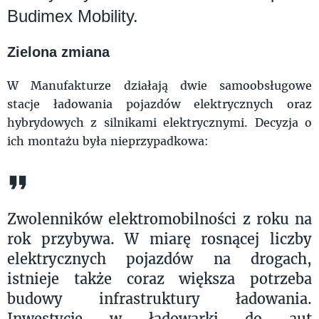
Budimex Mobility.
Zielona zmiana
W Manufakturze działają dwie samoobsługowe
stacje ładowania pojazdów elektrycznych oraz
hybrydowych z silnikami elektrycznymi. Decyzja o
ich montażu była nieprzypadkowa:
Zwolenników elektromobilności z roku na
rok przybywa. W miarę rosnącej liczby
elektrycznych pojazdów na drogach,
istnieje także coraz większa potrzeba
budowy infrastruktury ładowania.
Inwestycje w ładowarki do aut