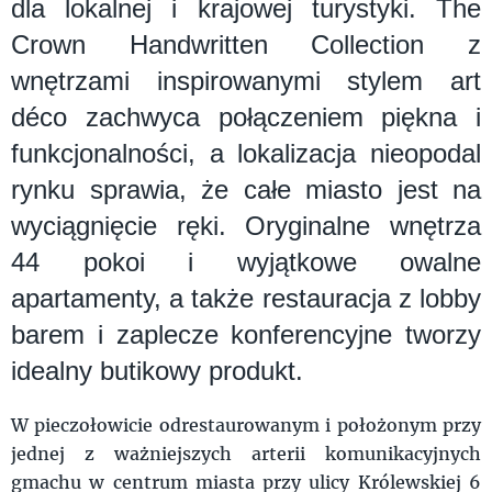
dla lokalnej i krajowej turystyki. The
Crown Handwritten Collection z
wnętrzami inspirowanymi stylem art
déco zachwyca połączeniem piękna i
funkcjonalności, a lokalizacja nieopodal
rynku sprawia, że całe miasto jest na
wyciągnięcie ręki. Oryginalne wnętrza
44 pokoi i wyjątkowe owalne
apartamenty, a także restauracja z lobby
barem i zaplecze konferencyjne tworzy
idealny butikowy produkt.
W pieczołowicie odrestaurowanym i położonym przy
jednej z ważniejszych arterii komunikacyjnych
gmachu w centrum miasta przy ulicy Królewskiej 6