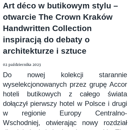
Art déco w butikowym stylu –
otwarcie The Crown Kraków
Handwritten Collection
inspiracją do debaty o
architekturze i sztuce
02 października 2023
Do nowej kolekcji starannie
wyselekcjonowanych przez grupę Accor
hoteli butikowych z całego świata
dołączył pierwszy hotel w Polsce i drugi
w regionie Europy Centralno-
Wschodniej, otwierając nowy rozdział