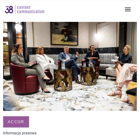
ACCOR
Informacja prasowa