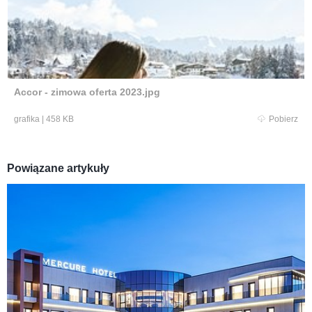
Accor - zimowa oferta 2023.jpg
grafika
|
458 KB
Pobierz
Powiązane artykuły