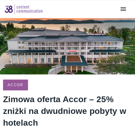
ACCOR
Zimowa oferta Accor – 25%
zniżki na dwudniowe pobyty w
hotelach