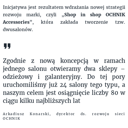
Inicjatywa jest rezultatem wdrażania nowej strategii
rozwoju marki, czyli „
Shop in shop OCHNIK
Accessories
”, która zakłada tworzenie tzw.
dwusalonów.
Zgodnie z nową koncepcją w ramach
jednego salonu otwieramy dwa sklepy –
odzieżowy i galanteryjny. Do tej pory
uruchomiliśmy już 24 salony tego typu, a
naszym celem jest osiągnięcie liczby 80 w
ciągu kilku najbliższych lat
Arkadiusz Konarski, dyrektor ds. rozwoju sieci
OCHNIK