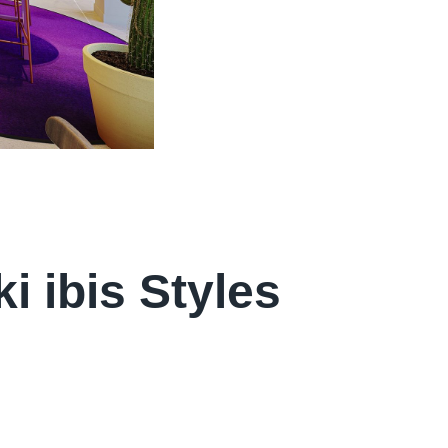
 ibis Styles