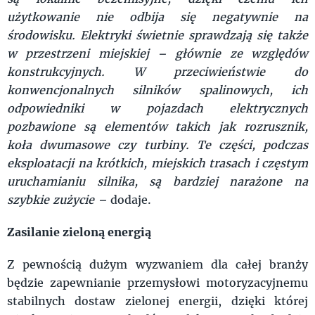
użytkowanie nie odbija się negatywnie na
środowisku. Elektryki świetnie sprawdzają się także
w przestrzeni miejskiej – głównie ze względów
konstrukcyjnych. W przeciwieństwie do
konwencjonalnych silników spalinowych, ich
odpowiedniki w pojazdach elektrycznych
pozbawione są elementów takich jak rozrusznik,
koła dwumasowe czy turbiny. Te części, podczas
eksploatacji na krótkich, miejskich trasach i częstym
uruchamianiu silnika, są bardziej narażone na
szybkie zużycie –
dodaje.
Zasilanie zieloną energią
Z pewnością dużym wyzwaniem dla całej branży
będzie zapewnianie przemysłowi motoryzacyjnemu
stabilnych dostaw zielonej energii, dzięki której