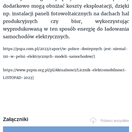
dodatkowo mogą obniżać koszty eksploatacji, dzięki
np. instalacji paneli fotowoltaicznych na dachach hal
produkcyjnych czy biur, wykorzystując
wyprodukowaną w ten sposób energię do ładowania
samochodów elektrycznych.
https://pspa.com.pl/2023/raport/w-polsce-dostepnych-jest-niemal-
110-w-pelni-elektrycznych-modeli-samochodow/]
https://www.pzpm.org.pl/pl/Aktualnosci/Licznik-elektromobilnosci-
LISTOPAD-2023]
Załączniki
Pobierz wszystkie