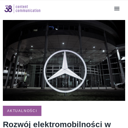
AKTUALNOŚCI
Rozwój elektromobilności w