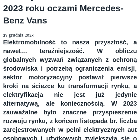
2023 roku oczami Mercedes-
Benz Vans
27 grudnia 2023
Elektromobilność to nasza przyszłość, a
nawet… teraźniejszość. W obliczu
globalnych wyzwań związanych z ochroną
środowiska i potrzebą ograniczenia emisji,
sektor motoryzacyjny postawił pierwsze
kroki na ścieżce ku transformacji rynku, a
elektryfikacja nie jest już jedynie
alternatywą, ale koniecznością. W 2023
zauważalne było znaczne przyspieszenie
rozwoju rynku, z końcem listopada br. liczba
zarejestrowanych w pełni elektrycznych aut
osobowych i użytkowych zwiększyła się o