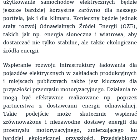
użytkowanie samochodów elektrycznych będzie
jeszcze bardziej korzystne zarówno dla naszego
portfela, jak i dla klimatu. Konieczny będzie jednak
stały rozwój Odnawialnych Źródeł Energii (OZE),
takich jak np. energia słoneczna i wiatrowa, aby
dostarczać nie tylko stabilne, ale także ekologiczne
źródła energii.
Wspieranie rozwoju infrastruktury ładowania dla
pojazdów elektrycznych w zakładach produkcyjnych
i miejscach publicznych także jest kluczowe dla
przyszłości przemysłu motoryzacyjnego. Działania te
mogą być efektywnie realizowane np. poprzez
partnerstwa z dostawcami energii odnawialnej.
Takie podejście może skutecznie wspierać
zrównoważone i niezawodne dostawy energii dla
przemysłu motoryzacyjnego, zmierzającego ku
bardziej ekologicznej przyszłości. Przedsiębiorcy