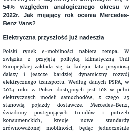
54% względem analogicznego okresu w
2022r. Jak mijający rok ocenia Mercedes-
Benz Vans?
Elektryczna przyszłość już nadeszła
Polski rynek e-mobilności nabiera tempa. W
związku z przyjętą polityką klimatyczną Unii
Europejskiej zakłada się, że kolejne lata przyniosą
dalszy i jeszcze bardziej dynamiczny rozwój
elektrycznego transportu. Według danych PSPA, w
2023 roku w Polsce dostępnych jest 108 w pełni
elektrycznych modeli samochodów, z czego 25
stanowią pojazdy dostawcze. Mercedes-Benz,
świadomy postępujących trendów i potrzeb
konsumenckich, kreuje nowe standardy
zrównoważonej mobilności, będąc jednocześnie