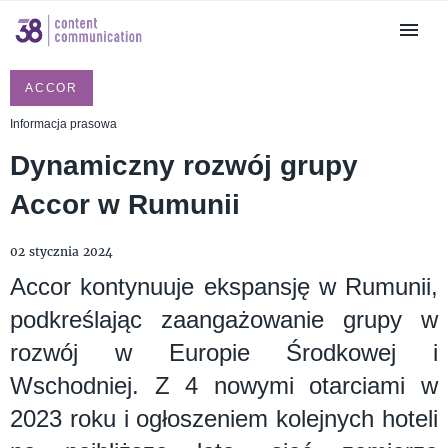
ACCOR
Informacja prasowa
Dynamiczny rozwój grupy
Accor w Rumunii
02 stycznia 2024
Accor kontynuuje ekspansję w Rumunii,
podkreślając zaangażowanie grupy w
rozwój w Europie Środkowej i
Wschodniej. Z 4 nowymi otarciami w
2023 roku i ogłoszeniem kolejnych hoteli