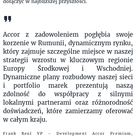
dołączyć w najbliższej przyszłości.
Accor z zadowoleniem pogłębia swoje
korzenie w Rumunii, dynamicznym rynku,
który zajmuje szczególne miejsce w naszej
strategii wzrostu w kluczowym regionie
Europy Środkowej i Wschodniej.
Dynamiczne plany rozbudowy naszej sieci
i portfolio marek prezentują naszą
zdolność do współpracy z silnymi
lokalnymi partnerami oraz różnorodność
doświadczeń, które zamierzamy oferować
w całym kraju.
Frank Reul VP – Development Accor Premium,