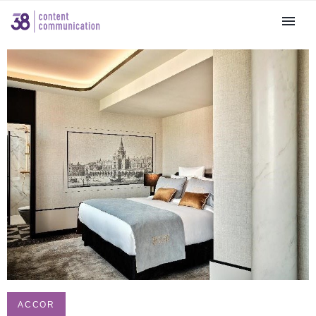
ACCOR