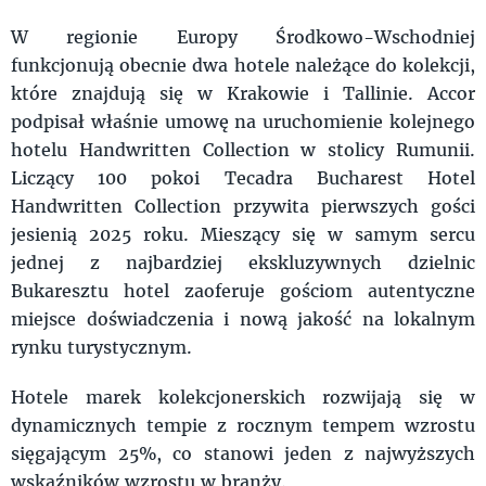
W regionie Europy Środkowo-Wschodniej
funkcjonują obecnie dwa hotele należące do kolekcji,
które znajdują się w Krakowie i Tallinie. Accor
podpisał właśnie umowę na uruchomienie kolejnego
hotelu Handwritten Collection w stolicy Rumunii.
Liczący 100 pokoi Tecadra Bucharest Hotel
Handwritten Collection przywita pierwszych gości
jesienią 2025 roku. Mieszący się w samym sercu
jednej z najbardziej ekskluzywnych dzielnic
Bukaresztu hotel zaoferuje gościom autentyczne
miejsce doświadczenia i nową jakość na lokalnym
rynku turystycznym.
Hotele marek kolekcjonerskich rozwijają się w
dynamicznych tempie z rocznym tempem wzrostu
sięgającym 25%, co stanowi jeden z najwyższych
wskaźników wzrostu w branży.