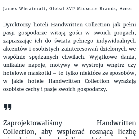
James Wheatcroft, Global SVP Midscale Brands, Accor
Dyrektorzy hoteli Handwritten Collection jak pełni
pasji gospodarze witają gości w swoich progach,
zapraszając ich do świata pełnego indywidualnych
akcentów i osobistych zainteresowań dzielonych we
wspólnie spędzanych chwilach. Wyjątkowe dania,
unikalne napoje, motywy w wystroju wnętrz czy
hotelowe maskotki – to tylko niektóre ze sposobów,
w jakie hotele Handwritten Collection wyrażają
osobiste cechy i pasje swoich gospodarzy.
Zaprojektowaliśmy Handwritten
Collection, aby wspierać rosnącą liczbę