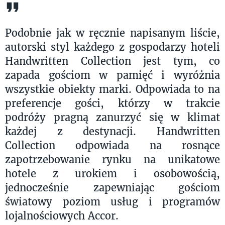
Podobnie jak w ręcznie napisanym liście,
autorski styl każdego z gospodarzy hoteli
Handwritten Collection jest tym, co
zapada gościom w pamięć i wyróżnia
wszystkie obiekty marki. Odpowiada to na
preferencje gości, którzy w trakcie
podróży pragną zanurzyć się w klimat
każdej z destynacji. Handwritten
Collection odpowiada na rosnące
zapotrzebowanie rynku na unikatowe
hotele z urokiem i osobowością,
jednocześnie zapewniając gościom
światowy poziom usług i programów
lojalnościowych Accor.