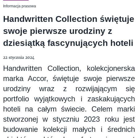
Informacja prasowa
Handwritten Collection świętuje
swoje pierwsze urodziny z
dziesiątką fascynujących hoteli
22 stycznia 2024
Handwritten Collection, kolekcjonerska
marka Accor, świętuje swoje pierwsze
urodziny wraz z rozwijającym się
portfolio wyjątkowych i zaskakujących
hoteli na całym świecie. Celem marki
stworzonej w styczniu 2023 roku jest
budowanie kolekcji małych i średnich