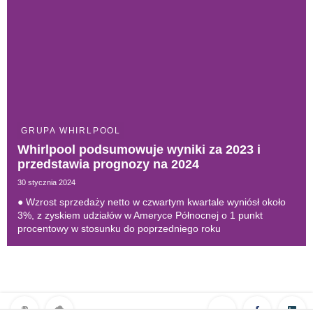
GRUPA WHIRLPOOL
Whirlpool podsumowuje wyniki za 2023 i
przedstawia prognozy na 2024
30 stycznia 2024
● Wzrost sprzedaży netto w czwartym kwartale wyniósł około
3%, z zyskiem udziałów w Ameryce Północnej o 1 punkt
procentowy w stosunku do poprzedniego roku