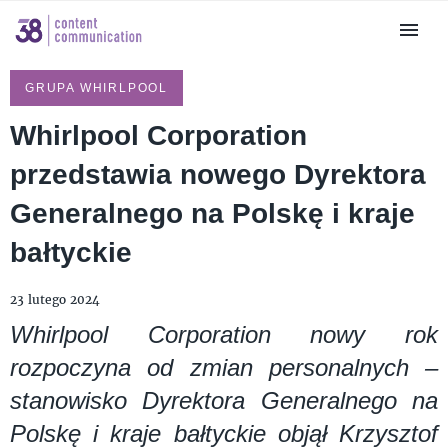
GRUPA WHIRLPOOL
Whirlpool Corporation
przedstawia nowego Dyrektora
Generalnego na Polskę i kraje
bałtyckie
23 lutego 2024
Whirlpool Corporation nowy rok
rozpoczyna od zmian personalnych –
stanowisko Dyrektora Generalnego na
Polskę i kraje bałtyckie objął Krzysztof