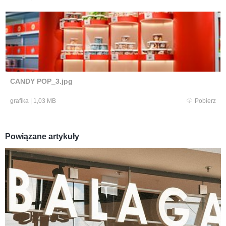
CANDY POP_3.jpg
grafika
|
1,03 MB
Pobierz
Powiązane artykuły