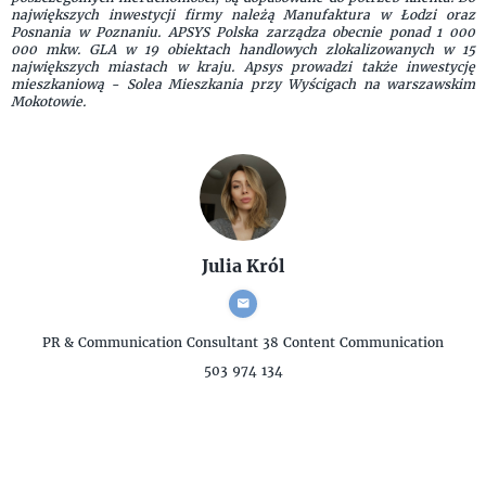
największych inwestycji firmy należą Manufaktura w Łodzi oraz
Posnania w Poznaniu. APSYS Polska zarządza obecnie ponad 1 000
000 mkw. GLA w 19 obiektach handlowych zlokalizowanych w 15
największych miastach w kraju. Apsys prowadzi także inwestycję
mieszkaniową - Solea Mieszkania przy Wyścigach na warszawskim
Mokotowie.
Julia Król
PR & Communication Consultant
38 Content Communication
503 974 134