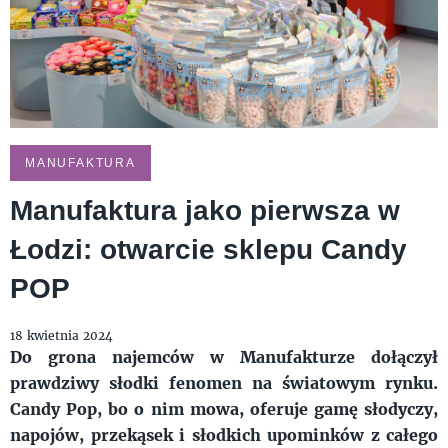
MANUFAKTURA
Manufaktura jako pierwsza w
Łodzi: otwarcie sklepu Candy
POP
18 kwietnia 2024
Do grona najemców w Manufakturze dołączył
prawdziwy słodki fenomen na światowym rynku.
Candy Pop, bo o nim mowa, oferuje gamę słodyczy,
napojów, przekąsek i słodkich upominków z całego