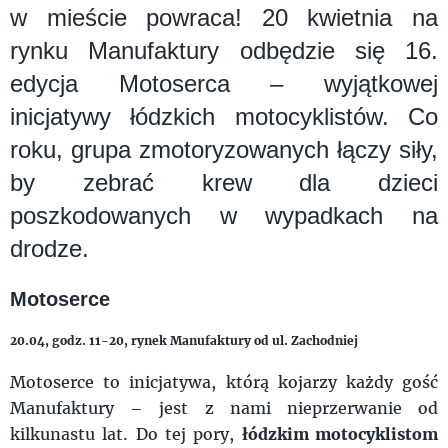
w mieście powraca! 20 kwietnia na
rynku Manufaktury odbędzie się 16.
edycja Motoserca – wyjątkowej
inicjatywy łódzkich motocyklistów. Co
roku, grupa zmotoryzowanych łączy siły,
by zebrać krew dla dzieci
poszkodowanych w wypadkach na
drodze.
Motoserce
20.04, godz. 11-20, rynek Manufaktury od ul. Zachodniej
Motoserce to inicjatywa, którą kojarzy każdy gość
Manufaktury – jest z nami nieprzerwanie od
kilkunastu lat. Do tej pory,
łódzkim motocyklistom