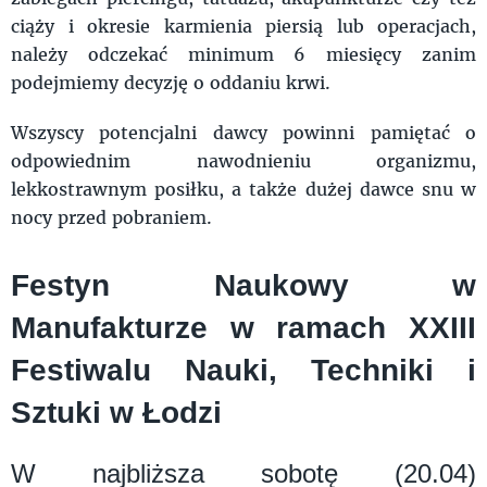
ciąży i okresie karmienia piersią lub operacjach,
należy odczekać minimum 6 miesięcy zanim
podejmiemy decyzję o oddaniu krwi.
Wszyscy potencjalni dawcy powinni pamiętać o
odpowiednim nawodnieniu organizmu,
lekkostrawnym posiłku, a także dużej dawce snu w
nocy przed pobraniem.
Festyn Naukowy w
Manufakturze w ramach XXIII
Festiwalu Nauki, Techniki i
Sztuki w Łodzi
W najbliższa sobotę (20.04)