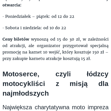
otwarcia:
· Poniedziałek – piątek: od 12 do 22
· Sobota i niedziela: od 10 do 22
Ceny biletów
wynoszą od 15 do 30 zł, w zależności
od atrakcji, ale organizator przygotował specjalną
promocję na karnet 10 wejść, który kosztuje 150 zł –
przy zakupie karnetu atrakcje kosztują 15 zł.
Motoserce, czyli łódzcy
motocykliści z misją dla
najmłodszych
Największa charytatywna moto impreza