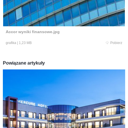
Accor wyniki finansowe.jpg
grafika
|
1,23 MB
Pobierz
Powiązane artykuły