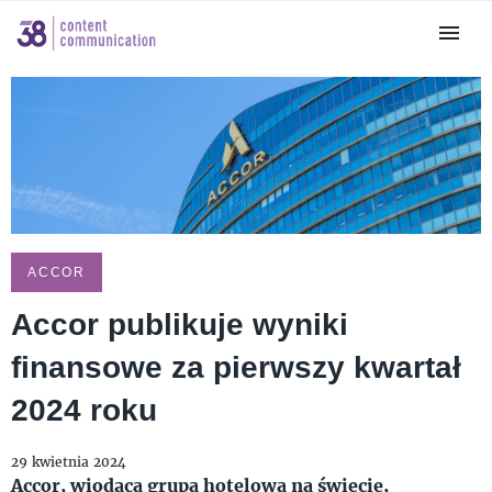
ACCOR
Accor publikuje wyniki
finansowe za pierwszy kwartał
2024 roku
29 kwietnia 2024
Accor, wiodąca grupa hotelowa na świecie,