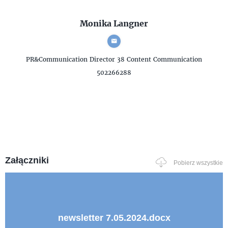
Monika Langner
PR&Communication Director
38 Content Communication
502266288
Załączniki
Pobierz wszystkie
newsletter 7.05.2024.docx