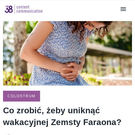
COLOSTRUM
Co zrobić, żeby uniknąć
wakacyjnej Zemsty Faraona?