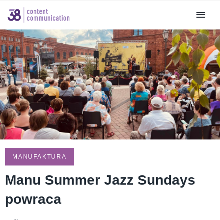
MANUFAKTURA
Manu Summer Jazz Sundays
powraca