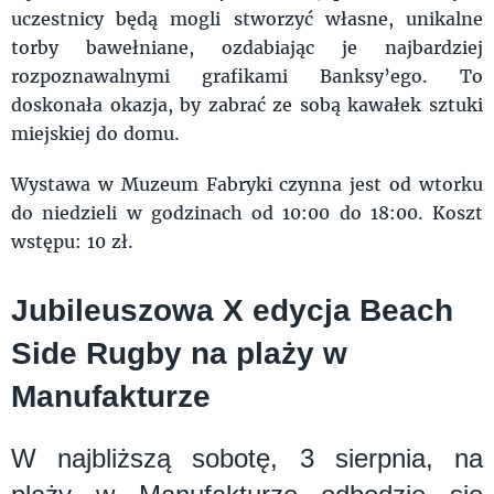
uczestnicy będą mogli stworzyć własne, unikalne
torby bawełniane, ozdabiając je najbardziej
rozpoznawalnymi grafikami Banksy’ego. To
doskonała okazja, by zabrać ze sobą kawałek sztuki
miejskiej do domu.
Wystawa w Muzeum Fabryki czynna jest od wtorku
do niedzieli w godzinach od 10:00 do 18:00. Koszt
wstępu: 10 zł.
Jubileuszowa X edycja Beach
Side Rugby na plaży w
Manufakturze
W najbliższą sobotę, 3 sierpnia, na