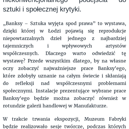
sztuki i społecznej krytyki.
„Banksy – Sztuka wyjęta spod prawa” to wystawa,
dzięki której w Łodzi pojawią się reprodukcje
niepowtarzalnych dzieł jednego z najbardziej
tajemniczych i wpływowych artystów
współczesnych. Dlaczego warto odwiedzić tę
wystawę? Przede wszystkim dlatego, by na własne
oczy zobaczyć najważniejsze prace Banksy’ego,
które zdobyły uznanie na całym świecie i skłaniają
do refleksji nad współczesnymi problemami
społecznymi. Instalacje prezentujące wybrane prace
Banksy’ego będzie można zobaczyć również w
rotundzie galerii handlowej w Manufakturze.
W trakcie trwania ekspozycji, Muzeum Fabryki
będzie realizowało sesje twórcze, podczas których