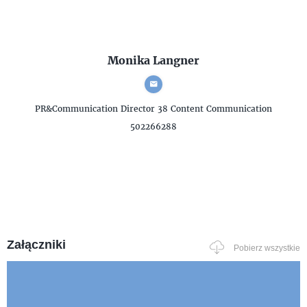
Monika Langner
PR&Communication Director
38 Content Communication
502266288
Załączniki
Pobierz wszystkie