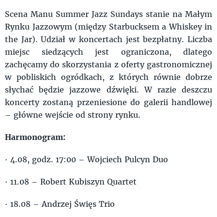
Scena Manu Summer Jazz Sundays stanie na Małym
Rynku Jazzowym (między Starbucksem a Whiskey in
the Jar). Udział w koncertach jest bezpłatny. Liczba
miejsc siedzących jest ograniczona, dlatego
zachęcamy do skorzystania z oferty gastronomicznej
w pobliskich ogródkach, z których równie dobrze
słychać będzie jazzowe dźwięki. W razie deszczu
koncerty zostaną przeniesione do galerii handlowej
– główne wejście od strony rynku.
Harmonogram:
· 4.08, godz. 17:00 – Wojciech Pulcyn Duo
· 11.08 – Robert Kubiszyn Quartet
· 18.08 – Andrzej Święs Trio