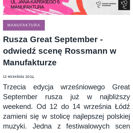
MANUFAKTURA
Rusza Great September -
odwiedź scenę Rossmann w
Manufakturze
12 września 2024
Trzecia edycja wrześniowego Great
September rusza już w najbliższy
weekend. Od 12 do 14 września Łódź
zamieni się w stolicę najlepszej polskiej
muzyki. Jedna z festiwalowych scen