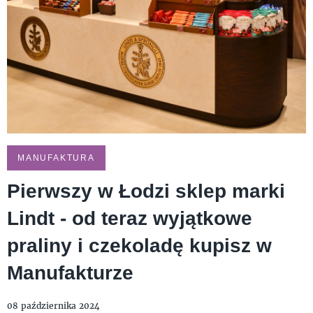
MANUFAKTURA
Pierwszy w Łodzi sklep marki
Lindt - od teraz wyjątkowe
praliny i czekoladę kupisz w
Manufakturze
08 października 2024