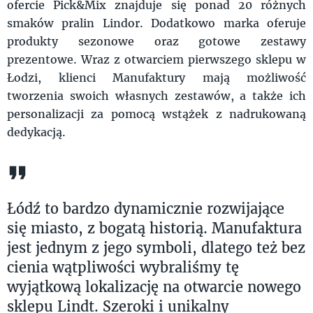
ofercie Pick&Mix znajduje się ponad 20 różnych
smaków pralin Lindor. Dodatkowo marka oferuje
produkty sezonowe oraz gotowe zestawy
prezentowe. Wraz z otwarciem pierwszego sklepu w
Łodzi, klienci Manufaktury mają możliwość
tworzenia swoich własnych zestawów, a także ich
personalizacji za pomocą wstążek z nadrukowaną
dedykacją.
Łódź to bardzo dynamicznie rozwijające
się miasto, z bogatą historią. Manufaktura
jest jednym z jego symboli, dlatego też bez
cienia wątpliwości wybraliśmy tę
wyjątkową lokalizację na otwarcie nowego
sklepu Lindt. Szeroki i unikalny