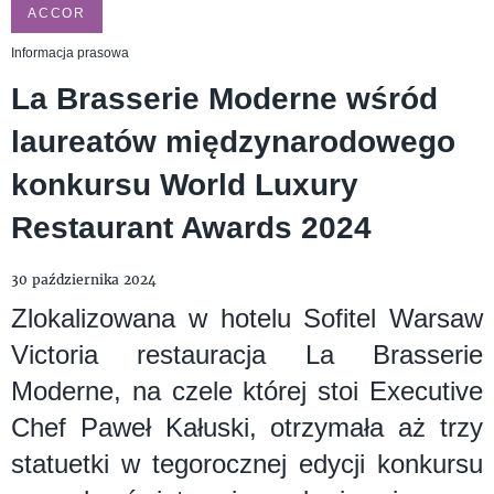
ACCOR
Informacja prasowa
La Brasserie Moderne wśród
laureatów międzynarodowego
konkursu World Luxury
Restaurant Awards 2024
30 października 2024
Zlokalizowana w hotelu Sofitel Warsaw
Victoria restauracja La Brasserie
Moderne, na czele której stoi Executive
Chef Paweł Kałuski, otrzymała aż trzy
statuetki w tegorocznej edycji konkursu