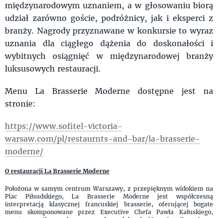
międzynarodowym uznaniem, a w głosowaniu biorą
udział zarówno goście, podróżnicy, jak i eksperci z
branży. Nagrody przyznawane w konkursie to wyraz
uznania dla ciągłego dążenia do doskonałości i
wybitnych osiągnięć w międzynarodowej branży
luksusowych restauracji.
Menu La Brasserie Moderne dostępne jest na
stronie:
https://www.sofitel-victoria-
warsaw.com/pl/restaurnts-and-bar/la-brasserie-
moderne/
O restauracji La Brasserie Moderne
Położona w samym centrum Warszawy, z przepięknym widokiem na
Plac Piłsudskiego, La Brasserie Moderne jest współczesną
interpretacją klasycznej francuskiej brasserie, oferującej bogate
menu skomponowane przez Executive Chefa Pawła Kałuskiego,