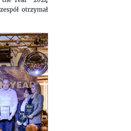
 zespół otrzymał