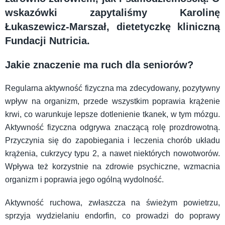
wskazówki zapytaliśmy Karolinę
Łukaszewicz-Marszał, dietetyczkę kliniczną
Fundacji Nutricia.
Jakie znaczenie ma ruch dla seniorów?
Regularna aktywność fizyczna ma zdecydowany, pozytywny
wpływ na organizm, przede wszystkim poprawia krążenie
krwi, co warunkuje lepsze dotlenienie tkanek, w tym mózgu.
Aktywność fizyczna odgrywa znaczącą rolę prozdrowotną.
Przyczynia się do zapobiegania i leczenia chorób układu
krążenia, cukrzycy typu 2, a nawet niektórych nowotworów.
Wpływa też korzystnie na zdrowie psychiczne, wzmacnia
organizm i poprawia jego ogólną wydolność.
Aktywność ruchowa, zwłaszcza na świeżym powietrzu,
sprzyja wydzielaniu endorfin, co prowadzi do poprawy