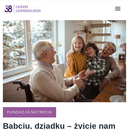
FUNDACJA NUTRICIA
Babciu, dziadku – żyjcie nam