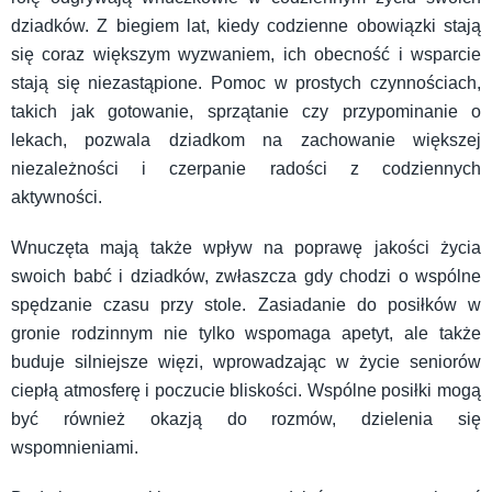
dziadków. Z biegiem lat, kiedy codzienne obowiązki stają
się coraz większym wyzwaniem, ich obecność i wsparcie
stają się niezastąpione. Pomoc w prostych czynnościach,
takich jak gotowanie, sprzątanie czy przypominanie o
lekach, pozwala dziadkom na zachowanie większej
niezależności i czerpanie radości z codziennych
aktywności.
Wnuczęta mają także wpływ na poprawę jakości życia
swoich babć i dziadków, zwłaszcza gdy chodzi o wspólne
spędzanie czasu przy stole. Zasiadanie do posiłków w
gronie rodzinnym nie tylko wspomaga apetyt, ale także
buduje silniejsze więzi, wprowadzając w życie seniorów
ciepłą atmosferę i poczucie bliskości. Wspólne posiłki mogą
być również okazją do rozmów, dzielenia się
wspomnieniami.