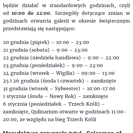
będzie działać w standardowych godzinach, czyli
od
10:00 do 22:00
. Szczegóły dotyczące zmian w
godzinach otwarcia galerii w okresie świątecznym
przedstawiają się następująco:
20 grudnia (piątek) – 10:00 – 23:00
21 grudnia (sobota) – 9:00 – 23:00
22 grudnia (niedziela handlowa) – 9:00 – 22:00
23 grudnia (poniedziałek) – 9:00 – 23:00
24 grudnia (wtorek – Wigilia) – 09:00 – 13:00
25 i 26 grudnia (środa i czwartek) – zamknięte
31 grudnia (wtorek – Sylwester) – 10:00-17:00
1 stycznia (środa – Nowy Rok) – zamknięte
6 stycznia (poniedziałek – Trzech Króli) –
zamknięte, Qulinarium otwarte w godzinach 11:00-
20:00, ze względu na bieg Trzech Króli