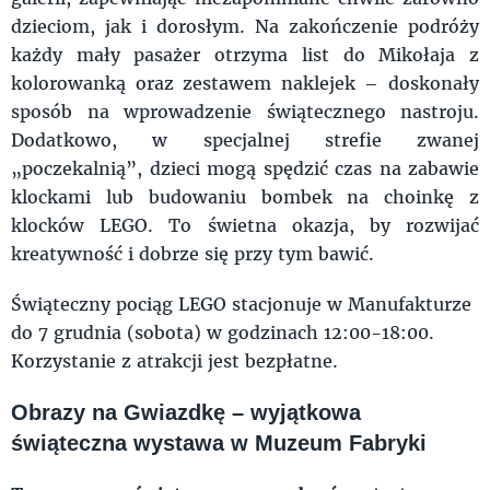
dzieciom, jak i dorosłym. Na zakończenie podróży
każdy mały pasażer otrzyma list do Mikołaja z
kolorowanką oraz zestawem naklejek – doskonały
sposób na wprowadzenie świątecznego nastroju.
Dodatkowo, w specjalnej strefie zwanej
„poczekalnią”, dzieci mogą spędzić czas na zabawie
klockami lub budowaniu bombek na choinkę z
klocków LEGO. To świetna okazja, by rozwijać
kreatywność i dobrze się przy tym bawić.
Świąteczny pociąg LEGO stacjonuje w Manufakturze
do 7 grudnia (sobota) w godzinach 12:00-18:00.
Korzystanie z atrakcji jest bezpłatne.
Obrazy na Gwiazdkę – wyjątkowa
świąteczna wystawa w Muzeum Fabryki