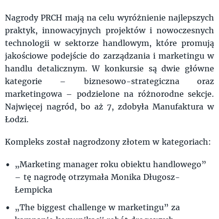
Nagrody PRCH mają na celu wyróżnienie najlepszych
praktyk, innowacyjnych projektów i nowoczesnych
technologii w sektorze handlowym, które promują
jakościowe podejście do zarządzania i marketingu w
handlu detalicznym. W konkursie są dwie główne
kategorie – biznesowo-strategiczna oraz
marketingowa – podzielone na różnorodne sekcje.
Najwięcej nagród, bo aż 7, zdobyła Manufaktura w
Łodzi.
Kompleks został nagrodzony złotem w kategoriach:
„Marketing manager roku obiektu handlowego”
– tę nagrodę otrzymała Monika Długosz-
Łempicka
„The biggest challenge w marketingu” za