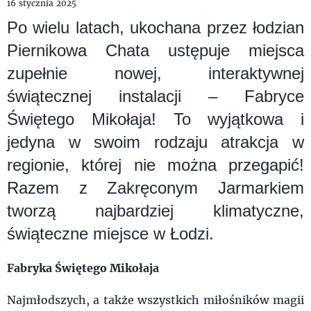
16 stycznia 2025
Po wielu latach, ukochana przez łodzian
Piernikowa Chata ustępuje miejsca
zupełnie nowej, interaktywnej
świątecznej instalacji – Fabryce
Świętego Mikołaja! To wyjątkowa i
jedyna w swoim rodzaju atrakcja w
regionie, której nie można przegapić!
Razem z Zakręconym Jarmarkiem
tworzą najbardziej klimatyczne,
świąteczne miejsce w Łodzi.
Fabryka Świętego Mikołaja
Najmłodszych, a także wszystkich miłośników magii