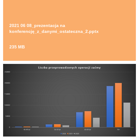
2021 06 08_prezentacja na
konferencję_z_danymi_ostateczna_2.pptx
235 MB