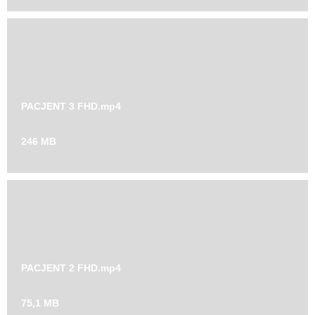
PACJENT 3 FHD.mp4
246 MB
PACJENT 2 FHD.mp4
75,1 MB