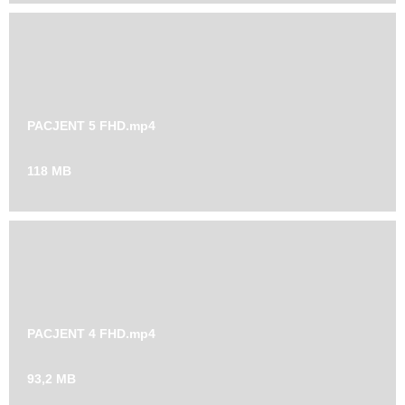
PACJENT 5 FHD.mp4
118 MB
PACJENT 4 FHD.mp4
93,2 MB