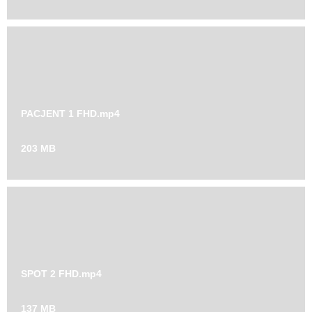
PACJENT 1 FHD.mp4
203 MB
SPOT 2 FHD.mp4
137 MB