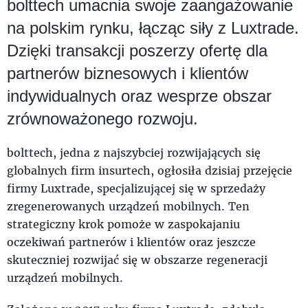
bolttech umacnia swoje zaangażowanie
na polskim rynku, łącząc siły z Luxtrade.
Dzięki transakcji poszerzy ofertę dla
partnerów biznesowych i klientów
indywidualnych oraz wesprze obszar
zrównoważonego rozwoju.
bolttech, jedna z najszybciej rozwijających się
globalnych firm insurtech, ogłosiła dzisiaj przejęcie
firmy Luxtrade, specjalizującej się w sprzedaży
zregenerowanych urządzeń mobilnych. Ten
strategiczny krok pomoże w zaspokajaniu
oczekiwań partnerów i klientów oraz jeszcze
skuteczniej rozwijać się w obszarze regeneracji
urządzeń mobilnych.