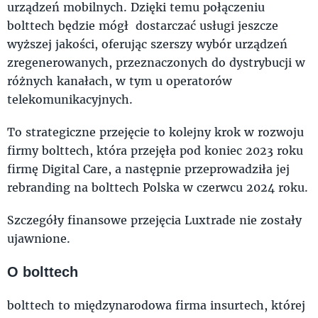
urządzeń mobilnych. Dzięki temu połączeniu
bolttech będzie mógł dostarczać usługi jeszcze
wyższej jakości, oferując szerszy wybór urządzeń
zregenerowanych, przeznaczonych do dystrybucji w
różnych kanałach, w tym u operatorów
telekomunikacyjnych.
To strategiczne przejęcie to kolejny krok w rozwoju
firmy bolttech, która przejęła pod koniec 2023 roku
firmę Digital Care, a następnie przeprowadziła jej
rebranding na bolttech Polska w czerwcu 2024 roku.
Szczegóły finansowe przejęcia Luxtrade nie zostały
ujawnione.
O bolttech
bolttech to międzynarodowa firma insurtech, której