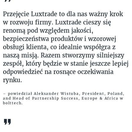
Przejęcie Luxtrade to dla nas ważny krok
w rozwoju firmy. Luxtrade cieszy się
renomą pod względem jakości,
bezpieczeństwa produktów i wzorowej
obsługi klienta, co idealnie współgra z
naszą misją. Razem stworzymy silniejszy
zespół, który będzie w stanie jeszcze lepiej
odpowiedzieć na rosnące oczekiwania
rynku.
– powiedział Aleksander Wistuba, President, Poland,
and Head of Partnership Success, Europe & Africa w
bolttech.