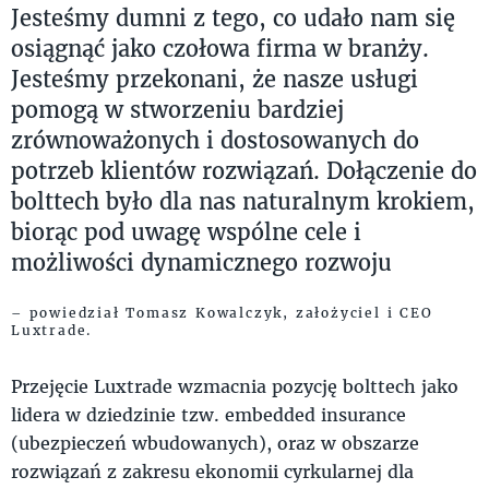
Jesteśmy dumni z tego, co udało nam się
osiągnąć jako czołowa firma w branży.
Jesteśmy przekonani, że nasze usługi
pomogą w stworzeniu bardziej
zrównoważonych i dostosowanych do
potrzeb klientów rozwiązań. Dołączenie do
bolttech było dla nas naturalnym krokiem,
biorąc pod uwagę wspólne cele i
możliwości dynamicznego rozwoju
– powiedział Tomasz Kowalczyk, założyciel i CEO
Luxtrade.
Przejęcie Luxtrade wzmacnia pozycję bolttech jako
lidera w dziedzinie tzw. embedded insurance
(ubezpieczeń wbudowanych), oraz w obszarze
rozwiązań z zakresu ekonomii cyrkularnej dla