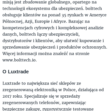
misją jest zbudowanie globalnego, opartego na
technologii ekosystemu dla ubezpieczeń. bolttech
obsługuje klientów na ponad 35 rynkach w Ameryce
Północnej, Azji, Europie i Afryce. Bazując na
kompetencjach cyfrowych i kompleksowej analizie
danych, bolttech łączy ubezpieczycieli,
dystrybutorów i klientów, aby ułatwić kupowanie i
sprzedawanie ubezpieczeń i produktów ochronnych.
Więcej informacji można znaleźć na stronie
www.bolttech.io.
O Luxtrade
Luxtrade to największa sieć sklepów ze
zregenerowaną elektroniką w Polsce, działająca od
2017 roku. Specjalizuje się w sprzedaży
zregenerowanych telefonów, zapewniając
bezpieczne zakupy, rygorystycznie testowane