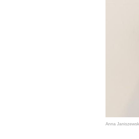
Anna Janiszewsk