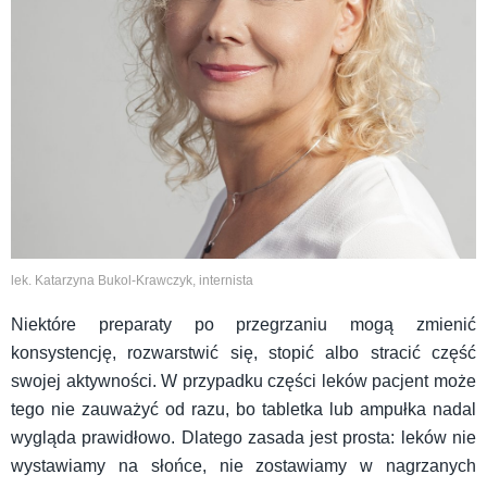
lek. Katarzyna Bukol-Krawczyk, internista
Niektóre preparaty po przegrzaniu mogą zmienić
konsystencję, rozwarstwić się, stopić albo stracić część
swojej aktywności. W przypadku części leków pacjent może
tego nie zauważyć od razu, bo tabletka lub ampułka nadal
wygląda prawidłowo. Dlatego zasada jest prosta: leków nie
wystawiamy na słońce, nie zostawiamy w nagrzanych