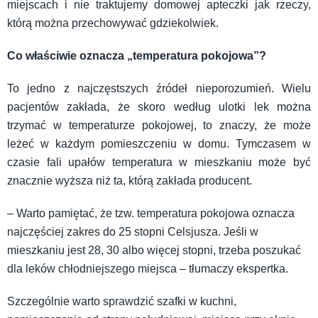
miejscach i nie traktujemy domowej apteczki jak rzeczy,
którą można przechowywać gdziekolwiek.
Co właściwie oznacza „temperatura pokojowa”?
To jedno z najczęstszych źródeł nieporozumień. Wielu
pacjentów zakłada, że skoro według ulotki lek można
trzymać w temperaturze pokojowej, to znaczy, że może
leżeć w każdym pomieszczeniu w domu. Tymczasem w
czasie fali upałów temperatura w mieszkaniu może być
znacznie wyższa niż ta, którą zakłada producent.
– Warto pamiętać, że tzw. temperatura pokojowa oznacza
najczęściej zakres do 25 stopni Celsjusza. Jeśli w
mieszkaniu jest 28, 30 albo więcej stopni, trzeba poszukać
dla leków chłodniejszego miejsca – tłumaczy ekspertka.
Szczególnie warto sprawdzić szafki w kuchni,