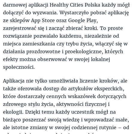
darmowej aplikacji Healthy Cities Polska każdy mógł
dołączyć do wyzwania. Wystarczyło pobrać aplikację
ze sklepów App Store oraz Google Play,
zarejestrować się i zacząć zbierać kroki. To proste
rozwiązanie pozwalało każdemu, niezależnie od
miejsca zamieszkania czy trybu życia, włączyć się w
działania prozdrowotne i proekologiczne, których
efekty można obserwować w swojej lokalnej
społeczności.
Aplikacja nie tylko umożliwiała liczenie kroków, ale
także oferowała dostęp do artykułów eksperckich,
które dostarczały cennych wskazówek dotyczących
zdrowego stylu życia, aktywności fizycznej i
ekologii. Dzięki temu każdy uczestnik mógł na
bieżąco poszerzać swoją wiedzę i wprowadzać małe,
ale istotne zmiany w swojej codziennej rutynie – od