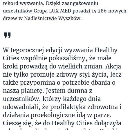
rekord wyzwania. Dzięki zaangażowaniu
uczestników Grupa LUX MED posadzi 15 286 nowych
drzew w Nadleśnictwie Wyszków.
W tegorocznej edycji wyzwania Healthy
Cities wspólnie pokazaliśmy, że małe
kroki prowadzą do wielkich zmian. Akcja
nie tylko promuje zdrowy styl życia, lecz
także przypomina o potrzebie dbania o
naszą planetę. Jestem dumna z
uczestników, którzy każdego dnia
udowadniali, że profilaktyka zdrowotna i
działania proekologiczne idą w parze.
Cieszę się, że do Healthy Cities dołączyła