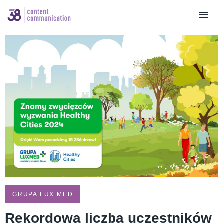
GRUPA LUX MED
Rekordowa liczba uczestników