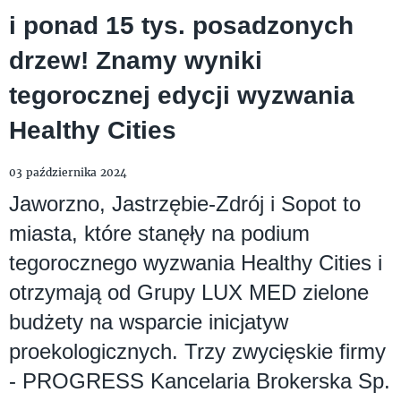
i ponad 15 tys. posadzonych
drzew! Znamy wyniki
tegorocznej edycji wyzwania
Healthy Cities
03 października 2024
Jaworzno, Jastrzębie-Zdrój i Sopot to
miasta, które stanęły na podium
tegorocznego wyzwania Healthy Cities i
otrzymają od Grupy LUX MED zielone
budżety na wsparcie inicjatyw
proekologicznych. Trzy zwycięskie firmy
- PROGRESS Kancelaria Brokerska Sp.