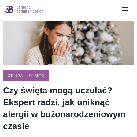
GRUPA LUX MED
Czy święta mogą uczulać?
Ekspert radzi, jak uniknąć
alergii w bożonarodzeniowym
czasie