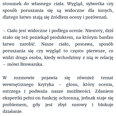
stosunek do własnego ciała. Wygląd, sylwetka czy
sposób poruszania się są widoczne dla innych,
dlatego łatwo stają się źródłem oceny i porównań.
– Ciało jest widoczne i podlega ocenie. Niestety, dziś
stało się też poniekąd produktem, na którym bardzo
łatwo zarobić. Nasze ciało, postawa, sposób
poruszania się czy wygląd to często pierwsze, co
widzi druga osoba, kiedy wchodzimy z nią w relację
– mówi Browarska.
W rozmowie pojawia się również temat
wewnętrznego krytyka – głosu, który ocenia,
ostrzega i podważa nasze możliwości. Zdaniem
ekspertki pełni on funkcję ochronną, jednak staje się
problemem, gdy jest zbyt surowy i blokuje
działanie.