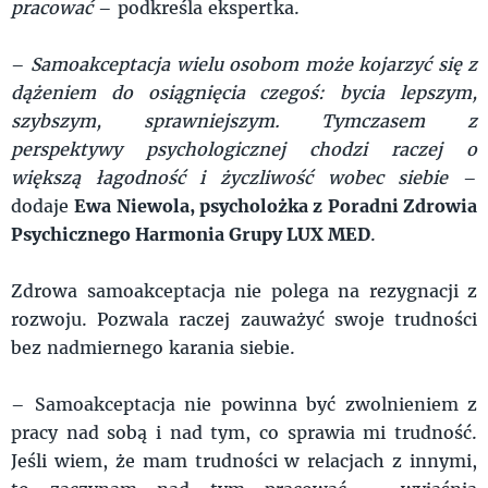
pracować
– podkreśla ekspertka.
–
Samoakceptacja wielu osobom może kojarzyć się z
dążeniem do osiągnięcia czegoś: bycia lepszym,
szybszym, sprawniejszym. Tymczasem z
perspektywy psychologicznej chodzi raczej o
większą łagodność i życzliwość wobec siebie
–
dodaje
Ewa Niewola, psycholożka z Poradni Zdrowia
Psychicznego Harmonia Grupy LUX MED
.
Zdrowa samoakceptacja nie polega na rezygnacji z
rozwoju. Pozwala raczej zauważyć swoje trudności
bez nadmiernego karania siebie.
– Samoakceptacja nie powinna być zwolnieniem z
pracy nad sobą i nad tym, co sprawia mi trudność.
Jeśli wiem, że mam trudności w relacjach z innymi,