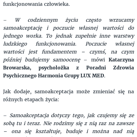
funkcjonowania człowieka.
–
W codziennym życiu często wrzucamy
samoakceptację i poczucie własnej wartości do
jednego worka. To jednak zupełnie inne warstwy
ludzkiego funkcjonowania. Poczucie własnej
wartości jest fundamentem – czymś, na czym
później budujemy samoocenę
– mówi
Katarzyna
Browarska, psycholożka z Poradni Zdrowia
Psychicznego Harmonia Grupy LUX MED
.
Jak dodaje, samoakceptacja może zmieniać się na
różnych etapach życia:
–
Samoakceptacja dotyczy tego, jak czujemy się ze
sobą tu i teraz. Nie rodzimy się z nią raz na zawsze
– ona się kształtuje, buduje i można nad nią