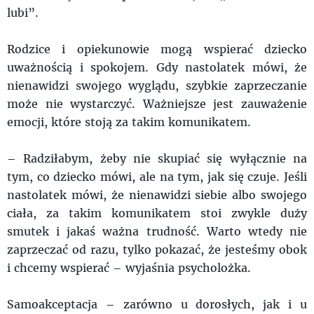
lubi”.
Rodzice i opiekunowie mogą wspierać dziecko
uważnością i spokojem. Gdy nastolatek mówi, że
nienawidzi swojego wyglądu, szybkie zaprzeczanie
może nie wystarczyć. Ważniejsze jest zauważenie
emocji, które stoją za takim komunikatem.
– Radziłabym, żeby nie skupiać się wyłącznie na
tym, co dziecko mówi, ale na tym, jak się czuje. Jeśli
nastolatek mówi, że nienawidzi siebie albo swojego
ciała, za takim komunikatem stoi zwykle duży
smutek i jakaś ważna trudność. Warto wtedy nie
zaprzeczać od razu, tylko pokazać, że jesteśmy obok
i chcemy wspierać – wyjaśnia psycholożka.
Samoakceptacja – zarówno u dorosłych, jak i u