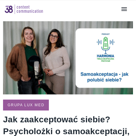
GRUPA LUX MED
Jak zaakceptować siebie?
Psycholożki o samoakceptacji,