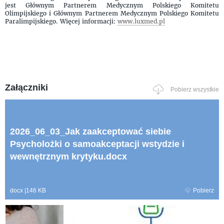
jest Głównym Partnerem Medycznym Polskiego Komitetu
Olimpijskiego i Głównym Partnerem Medycznym Polskiego Komitetu
Paralimpijskiego. Więcej informacji:
www.luxmed.pl
Załączniki
Pobierz wszystkie
2026_06_03_Jak zaakceptować siebie
Psycholożki o samoakceptacji wstydzie i
wewnętrznym krytyku.docx
docx
|
146 KB
Pobierz