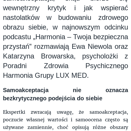
wewnętrzny krytyk i jak wspierać
nastolatków w budowaniu zdrowego
obrazu siebie, w najnowszym odcinku
podcastu „Harmonia – Twoja bezpieczna
przystań” rozmawiają Ewa Niewola oraz
Katarzyna Browarska, psycholożki z
Poradni Zdrowia Psychicznego
Harmonia Grupy LUX MED.
Samoakceptacja nie oznacza
bezkrytycznego podejścia do siebie
Ekspertki zwracają uwagę, że samoakceptacja,
poczucie własnej wartości i samoocena często są
używane zamiennie, choć opisują różne obszary